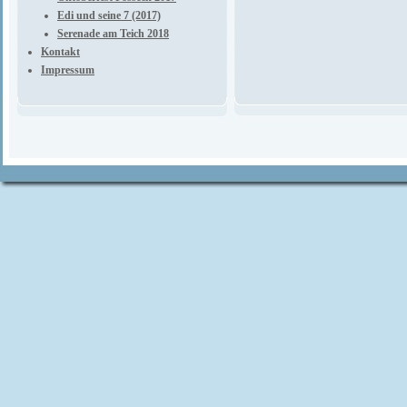
Edi und seine 7 (2017)
Serenade am Teich 2018
Kontakt
Impressum