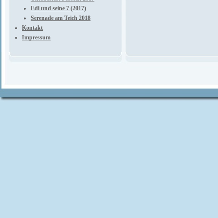
Edi und seine 7 (2017)
Serenade am Teich 2018
Kontakt
Impressum