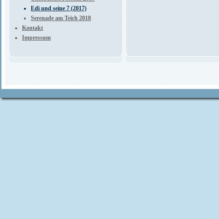
Edi und seine 7 (2017)
Serenade am Teich 2018
Kontakt
Impressum